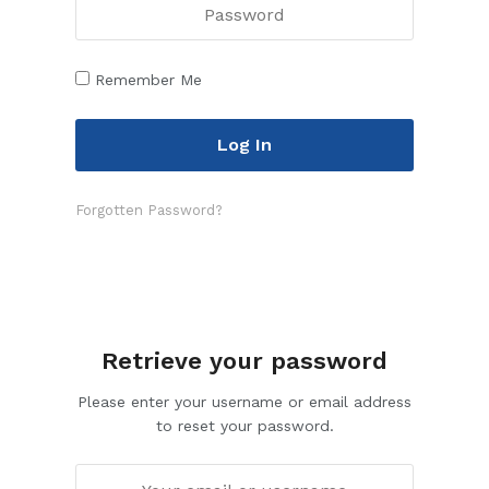
Remember Me
Forgotten Password?
Retrieve your password
Please enter your username or email address
to reset your password.