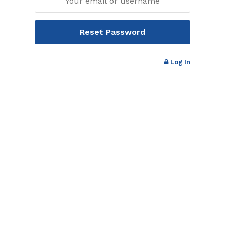
Log In