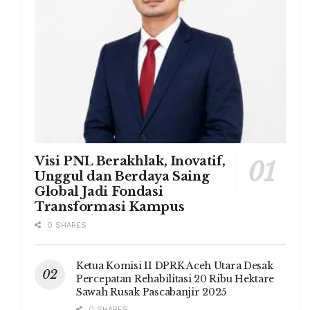
Visi PNL Berakhlak, Inovatif,
Unggul dan Berdaya Saing
Global Jadi Fondasi
Transformasi Kampus
0 SHARES
Ketua Komisi II DPRK Aceh Utara Desak
Percepatan Rehabilitasi 20 Ribu Hektare
Sawah Rusak Pascabanjir 2025
0 SHARES