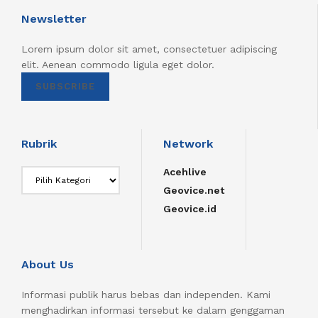
Newsletter
Lorem ipsum dolor sit amet, consectetuer adipiscing
elit. Aenean commodo ligula eget dolor.
SUBSCRIBE
Rubrik
Network
Acehlive
Rubrik
Geovice.net
Geovice.id
About Us
Informasi publik harus bebas dan independen. Kami
menghadirkan informasi tersebut ke dalam genggaman