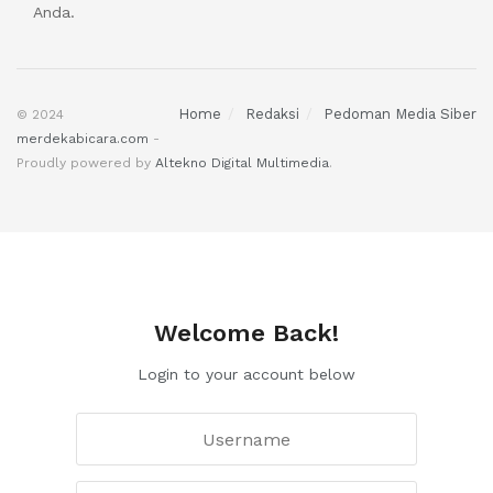
Anda.
Home
Redaksi
Pedoman Media Siber
© 2024
merdekabicara.com
-
Proudly powered by
Altekno Digital Multimedia
.
Welcome Back!
Login to your account below