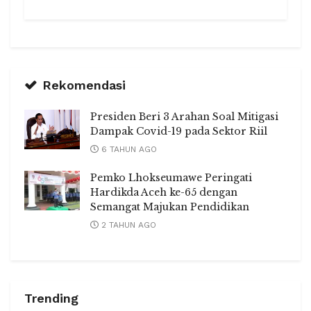
Rekomendasi
Presiden Beri 3 Arahan Soal Mitigasi
Dampak Covid-19 pada Sektor Riil
6 TAHUN AGO
Pemko Lhokseumawe Peringati
Hardikda Aceh ke-65 dengan
Semangat Majukan Pendidikan
2 TAHUN AGO
Trending