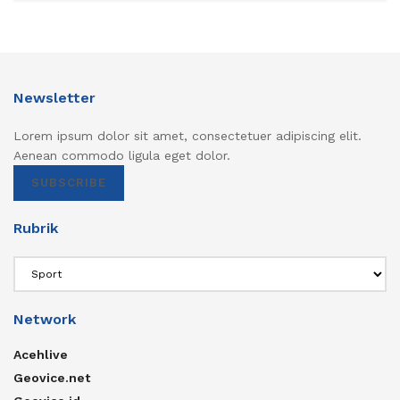
Newsletter
Lorem ipsum dolor sit amet, consectetuer adipiscing elit.
Aenean commodo ligula eget dolor.
SUBSCRIBE
Rubrik
Rubrik
Network
Acehlive
Geovice.net