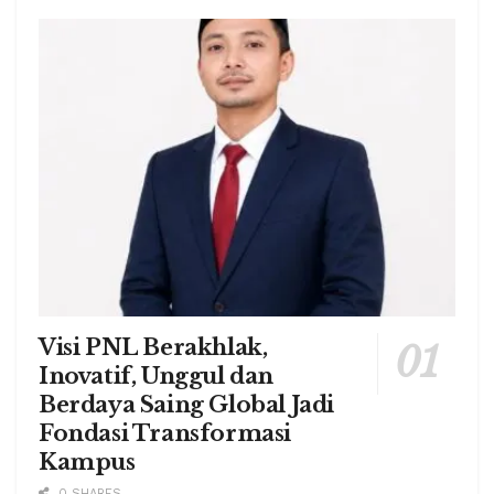
Visi PNL Berakhlak,
Inovatif, Unggul dan
Berdaya Saing Global Jadi
Fondasi Transformasi
Kampus
0 SHARES