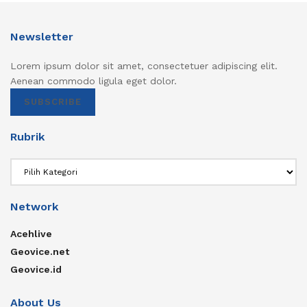
Newsletter
Lorem ipsum dolor sit amet, consectetuer adipiscing elit.
Aenean commodo ligula eget dolor.
SUBSCRIBE
Rubrik
Rubrik
Network
Acehlive
Geovice.net
Geovice.id
About Us