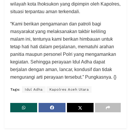
wilayah kota lhoksukon yang dipimpin oleh Kapolres,
situasi terpantau aman terkendali.
“Kami berikan pengamanan dan patroli bagi
masyarakat yang melaksanakan takbir keliling
malam ini, tentunya kami berikan himbauan untuk
tetap hati hati dalam perjalanan, mematuhi arahan
panitia maupun personel Polri yang mengamankan
kegiatan. Sehingga perayaan Idul Adha dapat
berjalan dengan aman, lancar, kondusif dan tidak
mengurangi arti perayaan tersebut.” Pungkasnya. {}
Tags:
Idul Adha
Kapolres Aceh Utara