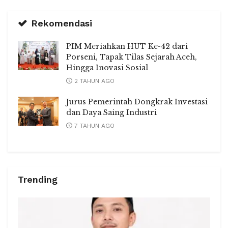
Rekomendasi
PIM Meriahkan HUT Ke-42 dari
Porseni, Tapak Tilas Sejarah Aceh,
Hingga Inovasi Sosial
2 TAHUN AGO
Jurus Pemerintah Dongkrak Investasi
dan Daya Saing Industri
7 TAHUN AGO
Trending