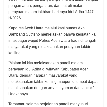
pengamanan, pengaturan, dan patroli malam
perayaan malam takbiran hari raya Idul Adha 1447
H/2026.
Kapolres Aceh Utara melalui kasi humas Akp
Bambang Sutrisno menjelaskan bahwa kegiatan kali
ini sebagai wujud Polres Aceh Utara hadir di tengah
masyarakat yang melaksanakan perayaan takbir
keliling.
“Malam ini kita melaksanakan patroli malam
perayaan Idul Adha di wilayah Kabupaten Aceh
Utara, dengan harapan masyarakat yang
melaksanakan takbir keliling maupun ditempat dapat
melaksanakan dengan aman, nyaman dan lancar.”
Ungkapnya.
Terpantau selama perjalanan patroli menyusuri