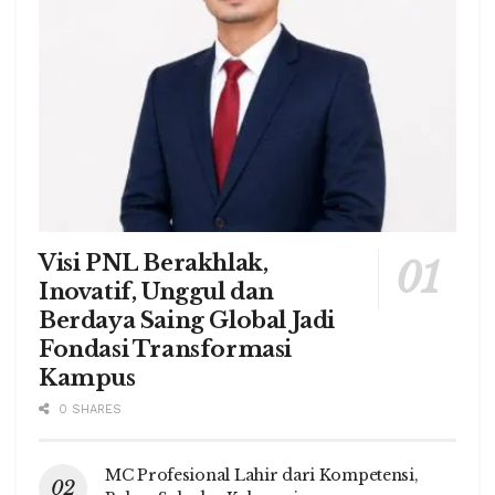
Visi PNL Berakhlak,
Inovatif, Unggul dan
Berdaya Saing Global Jadi
Fondasi Transformasi
Kampus
0 SHARES
MC Profesional Lahir dari Kompetensi,