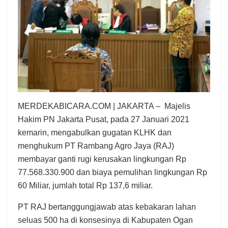
MERDEKABICARA.COM | JAKARTA – Majelis
Hakim PN Jakarta Pusat, pada 27 Januari 2021
kemarin, mengabulkan gugatan KLHK dan
menghukum PT Rambang Agro Jaya (RAJ)
membayar ganti rugi kerusakan lingkungan Rp
77.568.330.900 dan biaya pemulihan lingkungan Rp
60 Miliar, jumlah total Rp 137,6 miliar.
PT RAJ bertanggungjawab atas kebakaran lahan
seluas 500 ha di konsesinya di Kabupaten Ogan