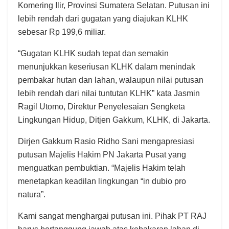
Komering Ilir, Provinsi Sumatera Selatan. Putusan ini
lebih rendah dari gugatan yang diajukan KLHK
sebesar Rp 199,6 miliar.
“Gugatan KLHK sudah tepat dan semakin
menunjukkan keseriusan KLHK dalam menindak
pembakar hutan dan lahan, walaupun nilai putusan
lebih rendah dari nilai tuntutan KLHK” kata Jasmin
Ragil Utomo, Direktur Penyelesaian Sengketa
Lingkungan Hidup, Ditjen Gakkum, KLHK, di Jakarta.
Dirjen Gakkum Rasio Ridho Sani mengapresiasi
putusan Majelis Hakim PN Jakarta Pusat yang
menguatkan pembuktian. “Majelis Hakim telah
menetapkan keadilan lingkungan “in dubio pro
natura”.
Kami sangat menghargai putusan ini. Pihak PT RAJ