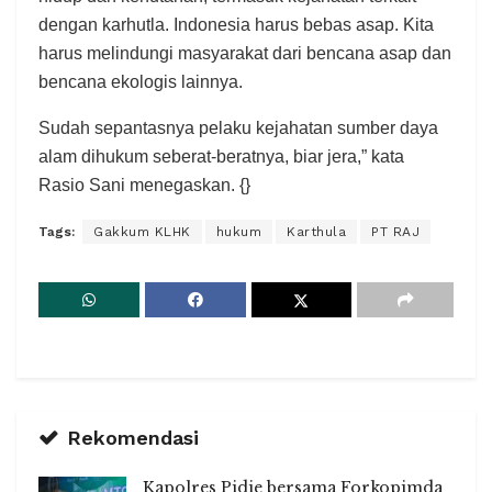
dengan karhutla. Indonesia harus bebas asap. Kita
harus melindungi masyarakat dari bencana asap dan
bencana ekologis lainnya.
Sudah sepantasnya pelaku kejahatan sumber daya
alam dihukum seberat-beratnya, biar jera,” kata
Rasio Sani menegaskan. {}
Tags:
Gakkum KLHK
hukum
Karthula
PT RAJ
Rekomendasi
Kapolres Pidie bersama Forkopimda