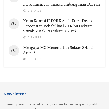
Peran Insinyur untuk Pembangunan Daerah
0 SHARES
Ketua Komisi II DPRK Aceh Utara Desak
Percepatan Rehabilitasi 20 Ribu Hektare
Sawah Rusak Pascabanjir 2025
0 SHARES
Mengapa MC Menentukan Sukses Sebuah
Acara?
0 SHARES
Newsletter
Lorem ipsum dolor sit amet, consectetuer adipiscing elit.