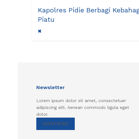
Kapolres Pidie Berbagi Kebah
Piatu
Newsletter
Lorem ipsum dolor sit amet, consectetuer
adipiscing elit. Aenean commodo ligula eget
dolor.
SUBSCRIBE