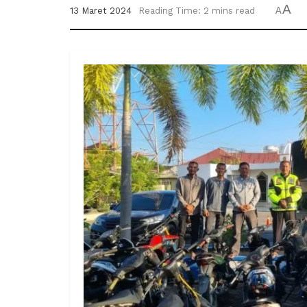
A
13 Maret 2024
Reading Time: 2 mins read
A