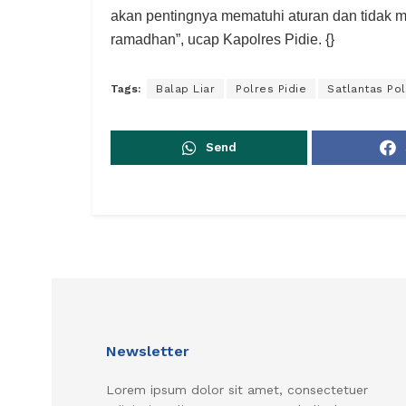
akan pentingnya mematuhi aturan dan tidak
ramadhan”, ucap Kapolres Pidie. {}
Tags:
Balap Liar
Polres Pidie
Satlantas Pol
Send
Newsletter
Lorem ipsum dolor sit amet, consectetuer