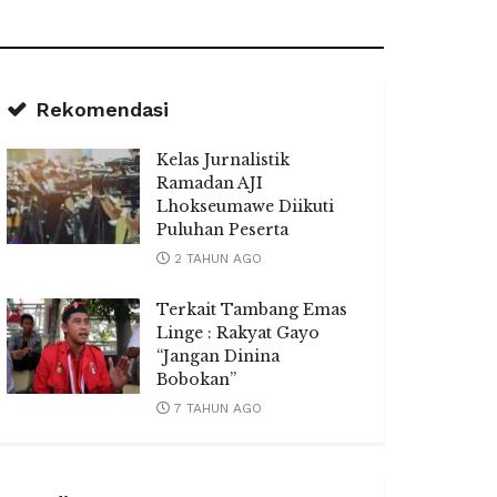
Rekomendasi
Kelas Jurnalistik
Ramadan AJI
Lhokseumawe Diikuti
Puluhan Peserta
2 TAHUN AGO
Terkait Tambang Emas
Linge : Rakyat Gayo
“Jangan Dinina
Bobokan”
7 TAHUN AGO