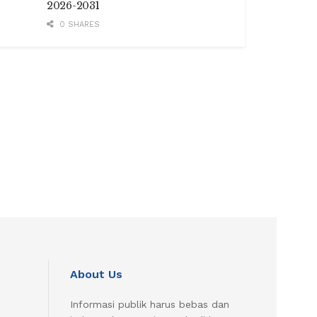
2026-2031
0 SHARES
About Us
Informasi publik harus bebas dan