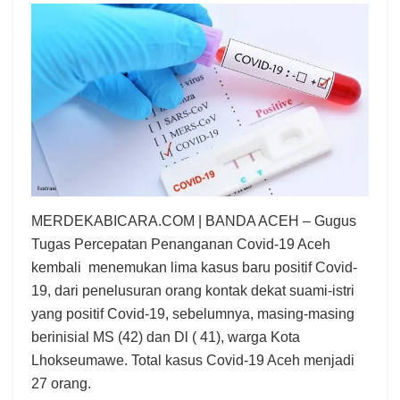
MERDEKABICARA.COM | BANDA ACEH – Gugus
Tugas Percepatan Penanganan Covid-19 Aceh
kembali menemukan lima kasus baru positif Covid-
19, dari penelusuran orang kontak dekat suami-istri
yang positif Covid-19, sebelumnya, masing-masing
berinisial MS (42) dan Dl ( 41), warga Kota
Lhokseumawe. Total kasus Covid-19 Aceh menjadi
27 orang.