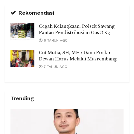
Rekomendasi
Cegah Kelangkaan, Polsek Sawang
Pantau Pendistribusian Gas 3 Kg
6 TAHUN AGO
Cut Mutia, SH, MH : Dana Porkir
Dewan Harus Melalui Musrembang
7 TAHUN AGO
Trending