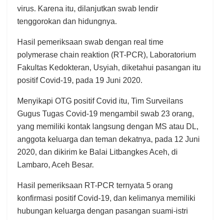
virus. Karena itu, dilanjutkan swab lendir
tenggorokan dan hidungnya.
Hasil pemeriksaan swab dengan real time
polymerase chain reaktion (RT-PCR), Laboratorium
Fakultas Kedokteran, Usyiah, diketahui pasangan itu
positif Covid-19, pada 19 Juni 2020.
Menyikapi OTG positif Covid itu, Tim Surveilans
Gugus Tugas Covid-19 mengambil swab 23 orang,
yang memiliki kontak langsung dengan MS atau DL,
anggota keluarga dan teman dekatnya, pada 12 Juni
2020, dan dikirim ke Balai Litbangkes Aceh, di
Lambaro, Aceh Besar.
Hasil pemeriksaan RT-PCR ternyata 5 orang
konfirmasi positif Covid-19, dan kelimanya memiliki
hubungan keluarga dengan pasangan suami-istri