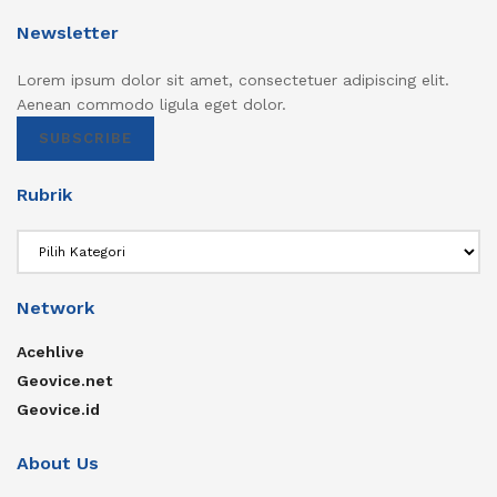
Newsletter
Lorem ipsum dolor sit amet, consectetuer adipiscing elit.
Aenean commodo ligula eget dolor.
SUBSCRIBE
Rubrik
Rubrik
Network
Acehlive
Geovice.net
Geovice.id
About Us