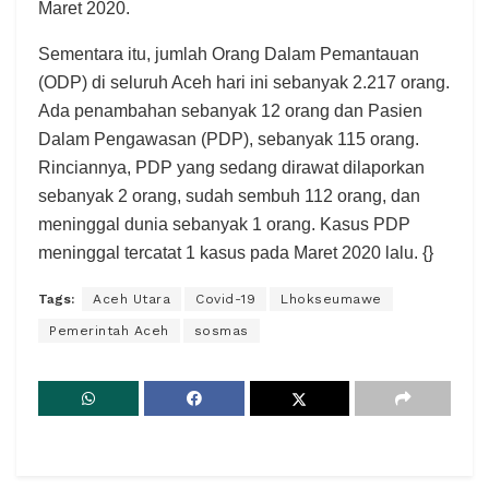
Maret 2020.
Sementara itu, jumlah Orang Dalam Pemantauan
(ODP) di seluruh Aceh hari ini sebanyak 2.217 orang.
Ada penambahan sebanyak 12 orang dan Pasien
Dalam Pengawasan (PDP), sebanyak 115 orang.
Rinciannya, PDP yang sedang dirawat dilaporkan
sebanyak 2 orang, sudah sembuh 112 orang, dan
meninggal dunia sebanyak 1 orang. Kasus PDP
meninggal tercatat 1 kasus pada Maret 2020 lalu. {}
Tags:
Aceh Utara
Covid-19
Lhokseumawe
Pemerintah Aceh
sosmas