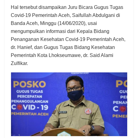
Hal tersebut disampaikan Juru Bicara Gugus Tugas
Covid-19 Pemerintah Aceh, Saifullah Abdulgani di
Banda Aceh, Minggu (14/06/2020), usai
mengumpulkan informasi dari Kepala Bidang
Penanganan Kesehatan Covid-19 Pemerintah Aceh,
dr. Hanief, dan Gugus Tugas Bidang Kesehatan
Pemerintah Kota Lhokseumawe, dr. Said Alami
Zulfikar.