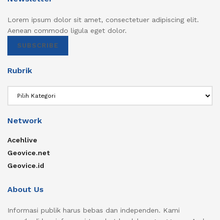
Lorem ipsum dolor sit amet, consectetuer adipiscing elit.
Aenean commodo ligula eget dolor.
SUBSCRIBE
Rubrik
Rubrik
Network
Acehlive
Geovice.net
Geovice.id
About Us
Informasi publik harus bebas dan independen. Kami