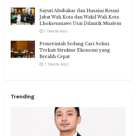
Sayuti Abubakar dan Husaini Resmi
Jabat Wali Kota dan Wakil Wali Kota
Lhokseumawe Usai Dilantik Mualem
1 TAHUN AGO
Pemerintah Sedang Cari Solusi
Terkait Struktur Ekonomi yang
Beralih Cepat
7 TAHUN AGO
Trending