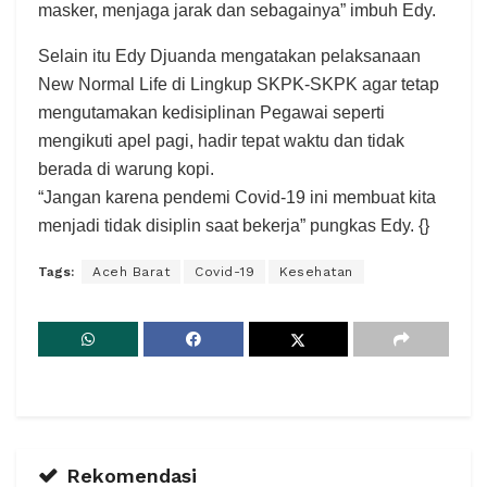
masker, menjaga jarak dan sebagainya” imbuh Edy.
Selain itu Edy Djuanda mengatakan pelaksanaan
New Normal Life di Lingkup SKPK-SKPK agar tetap
mengutamakan kedisiplinan Pegawai seperti
mengikuti apel pagi, hadir tepat waktu dan tidak
berada di warung kopi.
“Jangan karena pendemi Covid-19 ini membuat kita
menjadi tidak disiplin saat bekerja” pungkas Edy. {}
Tags:
Aceh Barat
Covid-19
Kesehatan
Rekomendasi