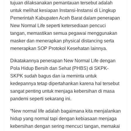
tujuan dilaksanakan pemantauan tersebut adalah
untuk melihat kesiapan Instansi-Instansi di Lingkup
Pemerintah Kabupaten Aceh Barat dalam penerapan
New Normal Life seperti ketersediaan pencuci
tangan, memastikan semua pegawai menggunakan
masker dan menerapkan physical distancing serta
menerapkan SOP Protokol Kesehatan lainnya.
Dikatakannya penerapan New Normal Life dengan
Pola Hidup Bersih dan Sehat (PHBS) di SKPK-
SKPK sudah bagus dan ia meminta untuk
kedepannya tetap dipertahankan karena hal tersebut
sangat penting untuk menjaga kebersihan di masa
pandemi seperti sekarang ini.
“New normal life adalah bagaimana kita menjalankan
hidup yang normal tapi dengan kebiasaan menjaga
kebersihan dengan sering mencuci tangan, memakai