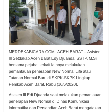
MERDEKABICARA.COM | ACEH BARAT – Asisten
III Setdakab Aceh Barat Edy Djuanda, SSTP, M.Si
bersama pejabat terkait lainnya melakukan
pemantauan penerapan New Normal Life atau
Tatanan Normal Baru di SKPK-SKPK Lingkup
Pemkab Aceh Barat, Rabu (10/6/2020).
Asisten III Edi Djuanda saat melakukan pemantauan
penerapan New Normal di Dinas Komunikasi
Informatika dan Persandian Aceh Barat mengatakan