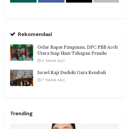
Rekomendasi
Gelar Rapat Pimpinan, DPC PBB Aceh
Utara Siap Ikuti Tahapan Pemilu
5 TAHUN AGO
Israel Kaji Duduki Gaza Kembali
7 TAHUN AGO
Trending