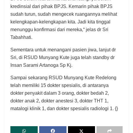
kredinsial dari pihak BPJS. Kemarin pihak BPJS
sudah turun, sudah mengecek ruangannya melihat
kelengkapan-kelengkapan kita. Jadi kita tinggal
menunggu konfirmasi dari mereka,“ jelas dr Sri
Tabahhati.
Sementara untuk menangani pasien jiwa, lanjut dr
Sri, di RSUD Munyang Kute juga telah standby dr
Insan Sarami Artanoga Sp Kj.
Sampai sekarang RSUD Munyang Kute Redelong
telah memiliki 15 dokter spesialis, di antaranya
dokter penyakit dalam 3 orang, dokter bedah 2,
dokter anak 2, dokter anestesi 3, dokter THT 1,
matalogi klinik 1, dan dokter spesialis radiologi 1. {}