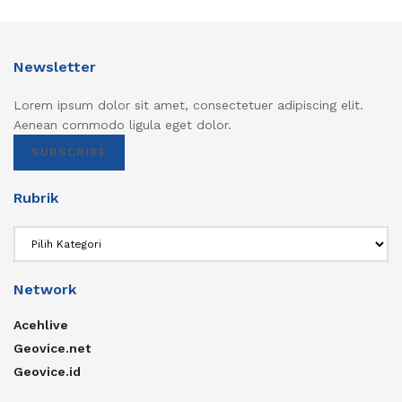
Newsletter
Lorem ipsum dolor sit amet, consectetuer adipiscing elit.
Aenean commodo ligula eget dolor.
SUBSCRIBE
Rubrik
Rubrik
Network
Acehlive
Geovice.net
Geovice.id