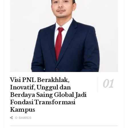
Visi PNL Berakhlak,
Inovatif, Unggul dan
Berdaya Saing Global Jadi
Fondasi Transformasi
Kampus
0 SHARES