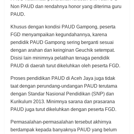
Non PAUD dan rendahnya honor yang diterima guru
PAUD.
Khusus dengan kondisi PAUD Gampong, peserta
FGD menyampaikan kegundahannya, karena
pendidik PAUD Gampong sering berganti sesuai
dengan arahan dan keinginan Geuchik setempat.
Disisi lain minimnya pelatihan tenaga pendidik
PAUD di daerah turut dikeluhkan oleh peserta FGD.
Proses pendidikan PAUD di Aceh Jaya juga tidak
taat dengan perundang-undangan PAUD terutama
dengan Standar Nasional Pendidikan (SNP) dan
Kurikulum 2013. Minimnya sarana dan prasarana
PAUD juga turut dikeluhkan dengan peserta FGD.
Permasalahan-permasalahan tersebut akhirnya
berdampak kepada banyaknya PAUD yang belum