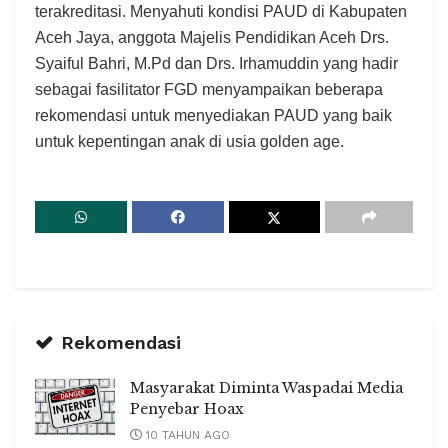
terakreditasi. Menyahuti kondisi PAUD di Kabupaten
Aceh Jaya, anggota Majelis Pendidikan Aceh Drs.
Syaiful Bahri, M.Pd dan Drs. Irhamuddin yang hadir
sebagai fasilitator FGD menyampaikan beberapa
rekomendasi untuk menyediakan PAUD yang baik
untuk kepentingan anak di usia golden age.
Rekomendasi
Masyarakat Diminta Waspadai Media
Penyebar Hoax
10 TAHUN AGO