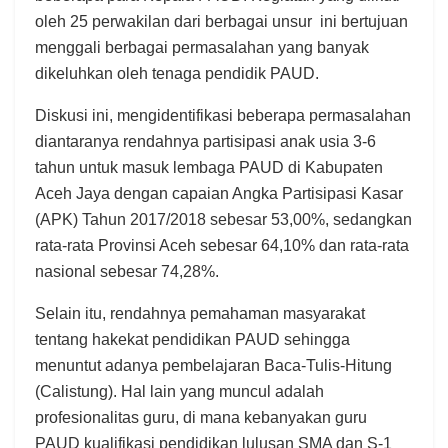
oleh 25 perwakilan dari berbagai unsur ini bertujuan
menggali berbagai permasalahan yang banyak
dikeluhkan oleh tenaga pendidik PAUD.
Diskusi ini, mengidentifikasi beberapa permasalahan
diantaranya rendahnya partisipasi anak usia 3-6
tahun untuk masuk lembaga PAUD di Kabupaten
Aceh Jaya dengan capaian Angka Partisipasi Kasar
(APK) Tahun 2017/2018 sebesar 53,00%, sedangkan
rata-rata Provinsi Aceh sebesar 64,10% dan rata-rata
nasional sebesar 74,28%.
Selain itu, rendahnya pemahaman masyarakat
tentang hakekat pendidikan PAUD sehingga
menuntut adanya pembelajaran Baca-Tulis-Hitung
(Calistung). Hal lain yang muncul adalah
profesionalitas guru, di mana kebanyakan guru
PAUD kualifikasi pendidikan lulusan SMA dan S-1