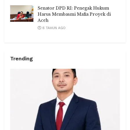
Senator DPD RI: Penegak Hukum
Harus Membasmi Mafia Proyek di
Aceh
6 TAHUN AGO
Trending