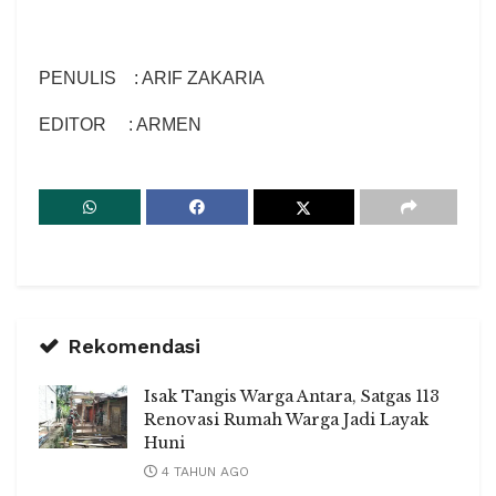
PENULIS : ARIF ZAKARIA
EDITOR : ARMEN
Rekomendasi
Isak Tangis Warga Antara, Satgas 113
Renovasi Rumah Warga Jadi Layak
Huni
4 TAHUN AGO