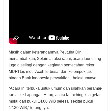
Masih dalam keterangannya Peutuha Din
menambahkan, Selain atraksi rapai, acara launching
juga diselingi dengan kegiatan pemecahan rekor
MURI tas motif Aceh terbesar dari kelompok tas
binaan Bank Indonesia perwakilan Lhokseumawe.
“Acara ini terbuka untuk umum dan silahkan beramai-
ramai ke Lapangan Hiraq, acara launching kita gelar
mulai dari pukul 14.00 WIB selesai sekitar pukul
17.30 WIB,” terangnya.