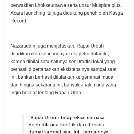
perwakilan Lhokseumawe serta unsur Muspida plus.
Acara launching itu juga didukung penuh oleh Kasga
Record.
Nazaruddin juga menjelaskan, Rapai Urouh
dijadikan ikon seni budaya kota petro dolar itu,
karena dinilai satu-satunya seni tradisi lokal yang
berhasil dipertahankan eksistensinya sampai saat
ini, bahkan berhasil ditularkan ke generasi muda,
dan hingga sekarang ini, banyak anak muda yang
ingin belajar tentang Rapa-i Uroh.
“Rapai Urouh tetap eksis semasa
Aceh dilanda konflik dan dimasa
damai sampai saat ini , pemainnya