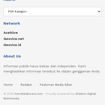
Rubrik
Network
Acehlive
Geovice.net
Geovice.id
About Us
Informasi publik harus bebas dan independen. Kami
menghadirkan informasi tersebut ke dalam genggaman Anda.
Home
Redaksi
Pedoman Media Siber
© 2024
merdekabicara.com
- Proudly powered by
Altekno Digital
Multimedia
.