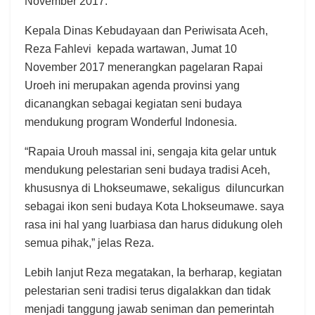
November 2017.
Kepala Dinas Kebudayaan dan Periwisata Aceh,
Reza Fahlevi kepada wartawan, Jumat 10
November 2017 menerangkan pagelaran Rapai
Uroeh ini merupakan agenda provinsi yang
dicanangkan sebagai kegiatan seni budaya
mendukung program Wonderful Indonesia.
“Rapaia Urouh massal ini, sengaja kita gelar untuk
mendukung pelestarian seni budaya tradisi Aceh,
khususnya di Lhokseumawe, sekaligus diluncurkan
sebagai ikon seni budaya Kota Lhokseumawe. saya
rasa ini hal yang luarbiasa dan harus didukung oleh
semua pihak,” jelas Reza.
Lebih lanjut Reza megatakan, Ia berharap, kegiatan
pelestarian seni tradisi terus digalakkan dan tidak
menjadi tanggung jawab seniman dan pemerintah