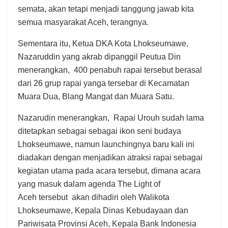
semata, akan tetapi menjadi tanggung jawab kita
semua masyarakat Aceh, terangnya.
Sementara itu, Ketua DKA Kota Lhokseumawe,
Nazaruddin yang akrab dipanggil Peutua Din
menerangkan, 400 penabuh rapai tersebut berasal
dari 26 grup rapai yanga tersebar di Kecamatan
Muara Dua, Blang Mangat dan Muara Satu.
Nazarudin menerangkan, Rapai Urouh sudah lama
ditetapkan sebagai sebagai ikon seni budaya
Lhokseumawe, namun launchingnya baru kali ini
diadakan dengan menjadikan atraksi rapai sebagai
kegiatan utama pada acara tersebut, dimana acara
yang masuk dalam agenda The Light of
Aceh tersebut akan dihadiri oleh Walikota
Lhokseumawe, Kepala Dinas Kebudayaan dan
Pariwisata Provinsi Aceh, Kepala Bank Indonesia