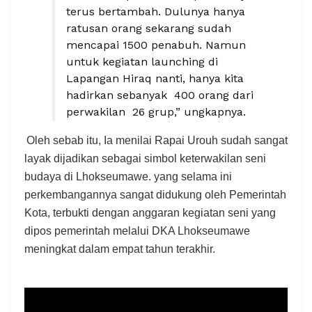
terus bertambah. Dulunya hanya
ratusan orang sekarang sudah
mencapai 1500 penabuh. Namun
untuk kegiatan launching di
Lapangan Hiraq nanti, hanya kita
hadirkan sebanyak 400 orang dari
perwakilan 26 grup,” ungkapnya.
Oleh sebab itu, Ia menilai Rapai Urouh sudah sangat
layak dijadikan sebagai simbol keterwakilan seni
budaya di Lhokseumawe. yang selama ini
perkembangannya sangat didukung oleh Pemerintah
Kota, terbukti dengan anggaran kegiatan seni yang
dipos pemerintah melalui DKA Lhokseumawe
meningkat dalam empat tahun terakhir.