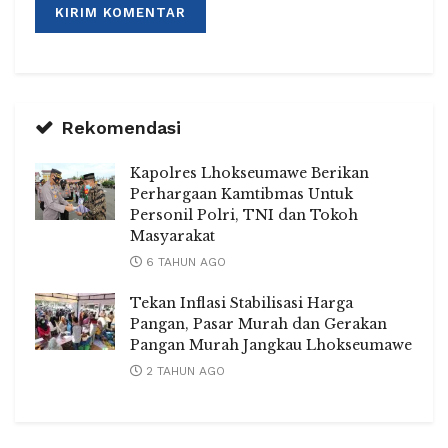
Rekomendasi
Kapolres Lhokseumawe Berikan
Perhargaan Kamtibmas Untuk
Personil Polri, TNI dan Tokoh
Masyarakat
6 TAHUN AGO
Tekan Inflasi Stabilisasi Harga
Pangan, Pasar Murah dan Gerakan
Pangan Murah Jangkau Lhokseumawe
2 TAHUN AGO