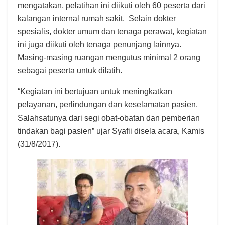
mengatakan, pelatihan ini diikuti oleh 60 peserta dari
kalangan internal rumah sakit. Selain dokter
spesialis, dokter umum dan tenaga perawat, kegiatan
ini juga diikuti oleh tenaga penunjang lainnya.
Masing-masing ruangan mengutus minimal 2 orang
sebagai peserta untuk dilatih.
“Kegiatan ini bertujuan untuk meningkatkan
pelayanan, perlindungan dan keselamatan pasien.
Salahsatunya dari segi obat-obatan dan pemberian
tindakan bagi pasien” ujar Syafii disela acara, Kamis
(31/8/2017).