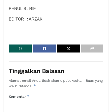
PENULIS : RIF
EDITOR : ARZAK
Tinggalkan Balasan
Alamat email Anda tidak akan dipublikasikan.
Ruas yang
*
wajib ditandai
*
Komentar