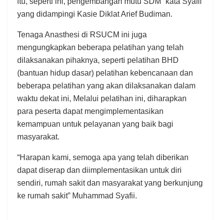
itu, seperti ini, pengembangan mutu SDM” kata Syafii
yang didampingi Kasie Diklat Arief Budiman.
Tenaga Anasthesi di RSUCM ini juga
mengungkapkan beberapa pelatihan yang telah
dilaksanakan pihaknya, seperti pelatihan BHD
(bantuan hidup dasar) pelatihan kebencanaan dan
beberapa pelatihan yang akan dilaksanakan dalam
waktu dekat ini, Melalui pelatihan ini, diharapkan
para peserta dapat mengimplementasikan
kemampuan untuk pelayanan yang baik bagi
masyarakat.
“Harapan kami, semoga apa yang telah diberikan
dapat diserap dan diimplementasikan untuk diri
sendiri, rumah sakit dan masyarakat yang berkunjung
ke rumah sakit” Muhammad Syafii.