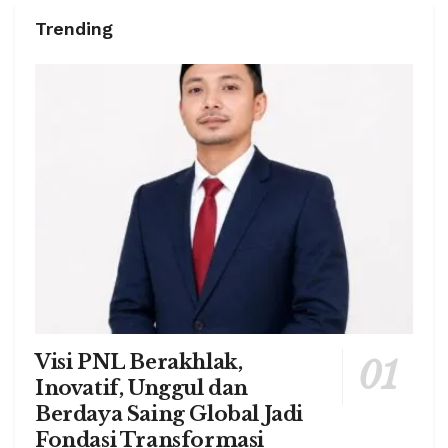
Trending
Visi PNL Berakhlak,
Inovatif, Unggul dan
Berdaya Saing Global Jadi
Fondasi Transformasi