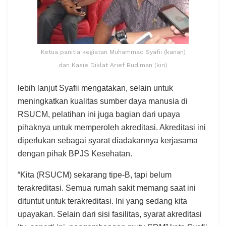
Ketua panitia kegiatan Muhammad Syafii (kanan)
dan Kasie Diklat Arief Budiman (kiri)
lebih lanjut Syafii mengatakan, selain untuk
meningkatkan kualitas sumber daya manusia di
RSUCM, pelatihan ini juga bagian dari upaya
pihaknya untuk memperoleh akreditasi. Akreditasi ini
diperlukan sebagai syarat diadakannya kerjasama
dengan pihak BPJS Kesehatan.
“Kita (RSUCM) sekarang tipe-B, tapi belum
terakreditasi. Semua rumah sakit memang saat ini
dituntut untuk terakreditasi. Ini yang sedang kita
upayakan. Selain dari sisi fasilitas, syarat akreditasi