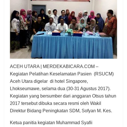
ACEH UTARA | MERDEKABICARA.COM –
Kegiatan Pelatihan Keselamatan Pasien (RSUCM)
Aceh Utara digelar di hotel Singapore,
Lhokseumawe, selama dua (30-31 Agustus 2017).
Kegiatan yang bersumber dari anggaran Otsus tahun
2017 tersebut dibuka secara resmi oleh Wakil
Direktur Bidang Peningkatan SDM, Sofyan M. Kes.
Ketua panitia kegiatan Muhammad Syafii