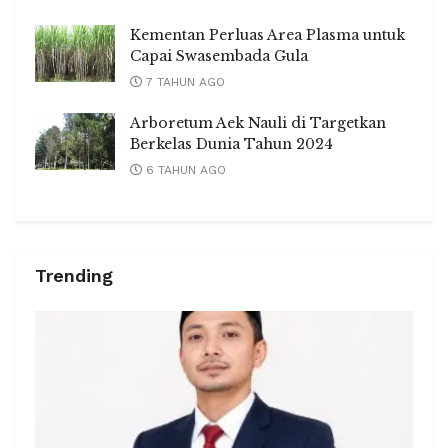
Kementan Perluas Area Plasma untuk
Capai Swasembada Gula
7 TAHUN AGO
Arboretum Aek Nauli di Targetkan
Berkelas Dunia Tahun 2024
6 TAHUN AGO
Trending