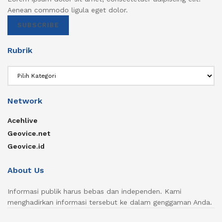
Aenean commodo ligula eget dolor.
SUBSCRIBE
Rubrik
Rubrik
Network
Acehlive
Geovice.net
Geovice.id
About Us
Informasi publik harus bebas dan independen. Kami
menghadirkan informasi tersebut ke dalam genggaman Anda.