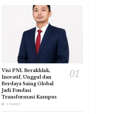
Visi PNL Berakhlak,
Inovatif, Unggul dan
Berdaya Saing Global
Jadi Fondasi
Transformasi Kampus
0 SHARES