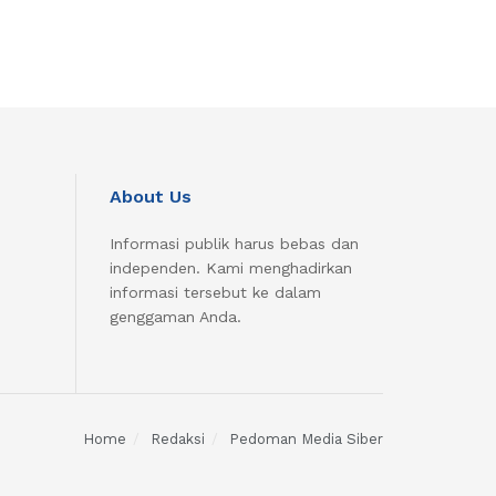
About Us
Informasi publik harus bebas dan
independen. Kami menghadirkan
informasi tersebut ke dalam
genggaman Anda.
Home
Redaksi
Pedoman Media Siber