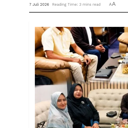
A
7 Juli 2026
Reading Time: 3 mins read
A