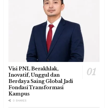
Visi PNL Berakhlak,
Inovatif, Unggul dan
Berdaya Saing Global Jadi
Fondasi Transformasi
Kampus
0 SHARES