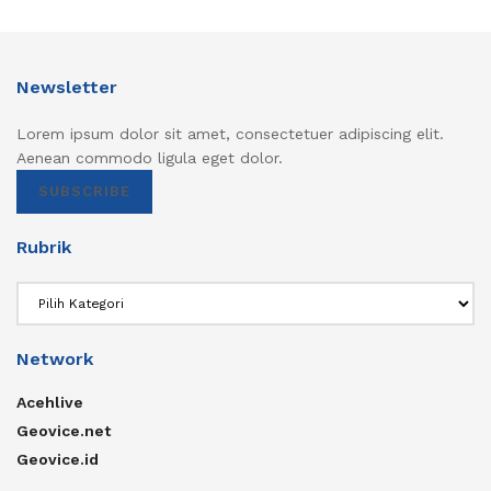
Newsletter
Lorem ipsum dolor sit amet, consectetuer adipiscing elit.
Aenean commodo ligula eget dolor.
SUBSCRIBE
Rubrik
Rubrik
Network
Acehlive
Geovice.net
Geovice.id