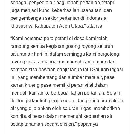
sebagai penyedia air bagi lahan pertanian, tetapi
juga menjadi kunci keberhasilan usaha tani dan
pengembangan sektor pertanian di Indonesia
khususnya Kabupaten Aceh Utara,”katanya
“Kami bersama para petani di desa kami telah
rampung semua kegiatan gotong royong seluruh
saluran air hari ini,dalam seminggu kami bergotong
royong secara manual membersihkan lumpur dan
sampah sisa bawaan banjir tahun lalu.Saluran irigasi
ini, yang membentang dari sumber mata air, pase
kanan krueng pase memiliki peran vital dalam
mengalirkan air ke berbagai lahan pertanian. Selain
itu, fungsi kontrol, pengukuran, dan pengaturan aliran
air yang dijalankan oleh saluran irigasi memberikan
kontribusi besar dalam memenuhi kebutuhan air
setiap tanaman secara efisien,” paparnya