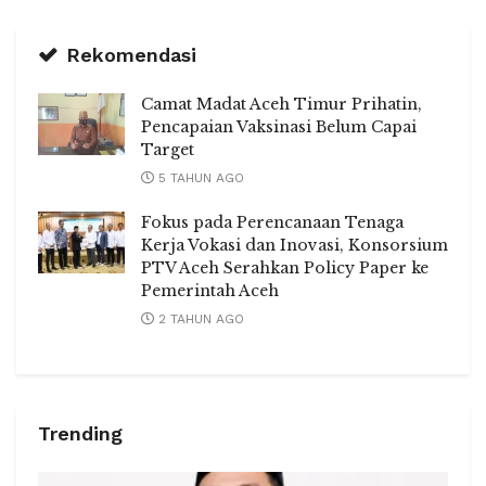
Rekomendasi
Camat Madat Aceh Timur Prihatin,
Pencapaian Vaksinasi Belum Capai
Target
5 TAHUN AGO
Fokus pada Perencanaan Tenaga
Kerja Vokasi dan Inovasi, Konsorsium
PTV Aceh Serahkan Policy Paper ke
Pemerintah Aceh
2 TAHUN AGO
Trending