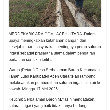
MERDEKABICARA.COM | ACEH UTARA -Dalam
upaya meningkatkan ketahanan pangan dan
kesejahteraan masyarakat, pentingnya peran saluran
irigasi sebagai prasarana utama dalam pengairan
pertanian semakin terlihat.
Warga (Petani) Desa Serbajaman Baroh Kecamatan
Tanah Luas Kabupaten Aceh Utara telah rampung
melaksanakan pembersihan saluran irigasi aliri air ke
sawah, Minggu 17 Mei 2026
Keuchik Serbajaman Baroh M.Yasin mengatakan,
saluran irigasi yang baik tidak hanya berfungsi