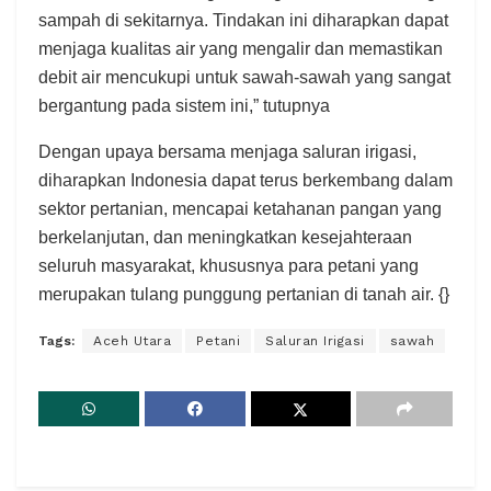
sampah di sekitarnya. Tindakan ini diharapkan dapat
menjaga kualitas air yang mengalir dan memastikan
debit air mencukupi untuk sawah-sawah yang sangat
bergantung pada sistem ini,” tutupnya
Dengan upaya bersama menjaga saluran irigasi,
diharapkan Indonesia dapat terus berkembang dalam
sektor pertanian, mencapai ketahanan pangan yang
berkelanjutan, dan meningkatkan kesejahteraan
seluruh masyarakat, khususnya para petani yang
merupakan tulang punggung pertanian di tanah air. {}
Tags:
Aceh Utara
Petani
Saluran Irigasi
sawah