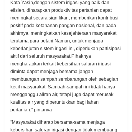
Kata Yasin,dengan sistem irigasi yang baik dan
efisien, diharapkan produktivitas pertanian dapat
meningkat secara signifikan, memberikan kontribusi
positif pada ketahanan pangan nasional, dan pada
akhirnya, meningkatkan kesejahteraan masyarakat,
terutama para petani.Namun, untuk menjaga
keberlanjutan sistem irigasi ini, diperlukan partisipasi
aktif dari seluruh masyarakat.Pihaknya
mengharapkan terkait kebersihan saluran irigasi
diminta dapat menjaga bersama jangan
membuangan sampah sembarangan oleh sebagian
kecil masyarakat. Sampah-sampah ini tidak hanya
mengganggu aliran air, tetapi juga dapat merusak
kualitas air yang diperuntukkan bagi lahan
pertanian,” pintanya
“Masyarakat diharap bersama-sama menjaga
kebersihan saluran irigasi dengan tidak membuang