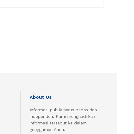
About Us
Informasi publik harus bebas dan
independen. Kami menghadirkan
informasi tersebut ke dalam
genggaman Anda.