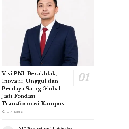
Visi PNL Berakhlak,
Inovatif, Unggul dan
Berdaya Saing Global
Jadi Fondasi
Transformasi Kampus
0 SHARES