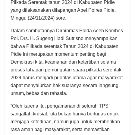
Pilkada Serentak tahun 2024 di Kabupaten Pidie
yang dilaksanakan dilapangan Apel Polres Pidie,
Minggu (24/11/2024) sore.
Dalam sambutannya Dirbinmas Polda Aceh Kombes
Pol. Drs. H. Sugeng Hadi Sutrisno menyampaikan
bahwa Pilkada serentak Tahun 2024 di Kabupaten
Pidie Ini merupakan momentum penting bagi
Demokrasi kita, keamanan dan ketertiban selama
proses tahapan pemungutan suara pilkada serentak
2024 harus menjadi prioritas utama agar masyarakat
dapat menyalurkan hak suaranya secara langsung,
umum, bebas dan rahasia.
“Oleh karena itu, pengamanan di seluruh TPS
sangatlah krusial, kita bukan hanya bertugas untuk
menjaga ketertiban, namun juga untuk memberikan
rasa aman bagi masyarakat, serta memastikan