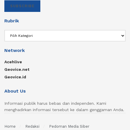
SUBSCRIBE
Rubrik
Rubrik
Network
Acehlive
Geovice.net
Geovice.id
About Us
Informasi publik harus bebas dan independen. Kami
menghadirkan informasi tersebut ke dalam genggaman Anda.
Home
Redaksi
Pedoman Media Siber