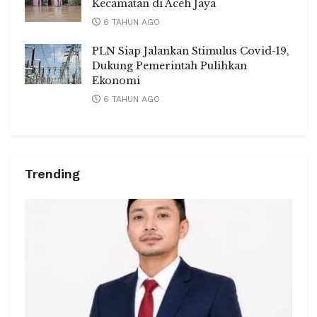
Kecamatan di Aceh Jaya
6 TAHUN AGO
PLN Siap Jalankan Stimulus Covid-19,
Dukung Pemerintah Pulihkan
Ekonomi
6 TAHUN AGO
Trending