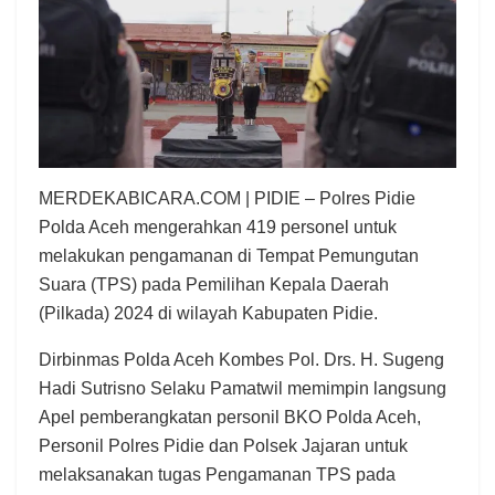
MERDEKABICARA.COM | PIDIE – Polres Pidie
Polda Aceh mengerahkan 419 personel untuk
melakukan pengamanan di Tempat Pemungutan
Suara (TPS) pada Pemilihan Kepala Daerah
(Pilkada) 2024 di wilayah Kabupaten Pidie.
Dirbinmas Polda Aceh Kombes Pol. Drs. H. Sugeng
Hadi Sutrisno Selaku Pamatwil memimpin langsung
Apel pemberangkatan personil BKO Polda Aceh,
Personil Polres Pidie dan Polsek Jajaran untuk
melaksanakan tugas Pengamanan TPS pada