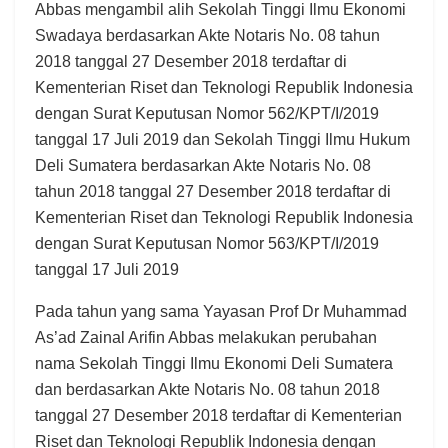
Abbas mengambil alih Sekolah Tinggi Ilmu Ekonomi
Swadaya berdasarkan Akte Notaris No. 08 tahun
2018 tanggal 27 Desember 2018 terdaftar di
Kementerian Riset dan Teknologi Republik Indonesia
dengan Surat Keputusan Nomor 562/KPT/I/2019
tanggal 17 Juli 2019 dan Sekolah Tinggi Ilmu Hukum
Deli Sumatera berdasarkan Akte Notaris No. 08
tahun 2018 tanggal 27 Desember 2018 terdaftar di
Kementerian Riset dan Teknologi Republik Indonesia
dengan Surat Keputusan Nomor 563/KPT/I/2019
tanggal 17 Juli 2019
Pada tahun yang sama Yayasan Prof Dr Muhammad
As’ad Zainal Arifin Abbas melakukan perubahan
nama Sekolah Tinggi Ilmu Ekonomi Deli Sumatera
dan berdasarkan Akte Notaris No. 08 tahun 2018
tanggal 27 Desember 2018 terdaftar di Kementerian
Riset dan Teknologi Republik Indonesia dengan