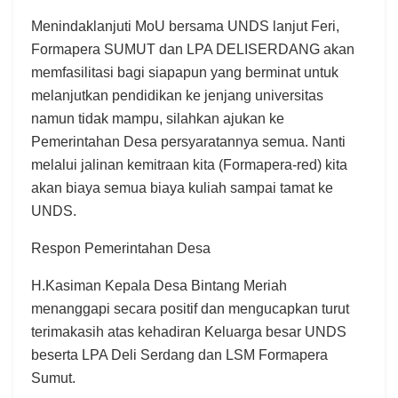
Menindaklanjuti MoU bersama UNDS lanjut Feri,
Formapera SUMUT dan LPA DELISERDANG akan
memfasilitasi bagi siapapun yang berminat untuk
melanjutkan pendidikan ke jenjang universitas
namun tidak mampu, silahkan ajukan ke
Pemerintahan Desa persyaratannya semua. Nanti
melalui jalinan kemitraan kita (Formapera-red) kita
akan biaya semua biaya kuliah sampai tamat ke
UNDS.
Respon Pemerintahan Desa
H.Kasiman Kepala Desa Bintang Meriah
menanggapi secara positif dan mengucapkan turut
terimakasih atas kehadiran Keluarga besar UNDS
beserta LPA Deli Serdang dan LSM Formapera
Sumut.