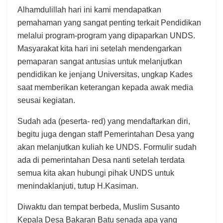
Alhamdulillah hari ini kami mendapatkan
pemahaman yang sangat penting terkait Pendidikan
melalui program-program yang dipaparkan UNDS.
Masyarakat kita hari ini setelah mendengarkan
pemaparan sangat antusias untuk melanjutkan
pendidikan ke jenjang Universitas, ungkap Kades
saat memberikan keterangan kepada awak media
seusai kegiatan.
Sudah ada (peserta- red) yang mendaftarkan diri,
begitu juga dengan staff Pemerintahan Desa yang
akan melanjutkan kuliah ke UNDS. Formulir sudah
ada di pemerintahan Desa nanti setelah terdata
semua kita akan hubungi pihak UNDS untuk
menindaklanjuti, tutup H.Kasiman.
Diwaktu dan tempat berbeda, Muslim Susanto
Kepala Desa Bakaran Batu senada apa yang