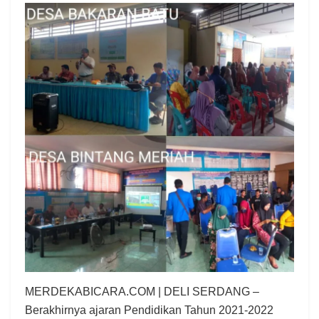
MERDEKABICARA.COM | DELI SERDANG –
Berakhirnya ajaran Pendidikan Tahun 2021-2022