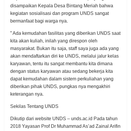
disampaikan Kepala Desa Bintang Meriah bahwa
kegiatan sosialisasi dan program UNDS sangat
bermanfaat bagi warga nya.
” Ada kemudahan fasilitas yang diberikan UNDS saat
kita akan kuliah, inilah yang direspon oleh
masyarakat. Bukan itu saja, staff saya juga ada yang
akan mendaftarkan diri ke UNDS, melalui jalur kelas
karyawan, tentu itu sangat membantu kita dimana
dengan status karyawan atau sedang bekerja kita
dapat kemudahan dalam sistem perkuliahan yang
diberikan pihak UNDS, pungkas nya mengakhiri
keterangan nya.
Sekilas Tentang UNDS
Dikutip dari website UNDS – unds.ac.id Pada tahun
2018 Yayasan Prof Dr Muhammad As’ad Zainal Arifin