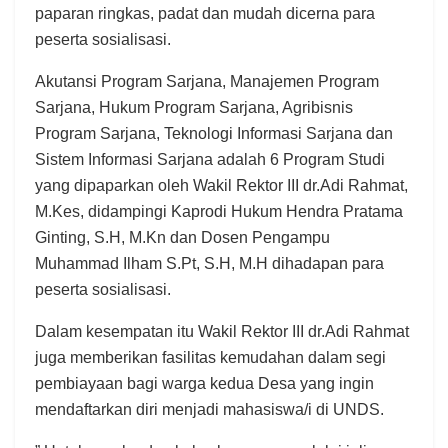
paparan ringkas, padat dan mudah dicerna para
peserta sosialisasi.
Akutansi Program Sarjana, Manajemen Program
Sarjana, Hukum Program Sarjana, Agribisnis
Program Sarjana, Teknologi Informasi Sarjana dan
Sistem Informasi Sarjana adalah 6 Program Studi
yang dipaparkan oleh Wakil Rektor III dr.Adi Rahmat,
M.Kes, didampingi Kaprodi Hukum Hendra Pratama
Ginting, S.H, M.Kn dan Dosen Pengampu
Muhammad Ilham S.Pt, S.H, M.H dihadapan para
peserta sosialisasi.
Dalam kesempatan itu Wakil Rektor III dr.Adi Rahmat
juga memberikan fasilitas kemudahan dalam segi
pembiayaan bagi warga kedua Desa yang ingin
mendaftarkan diri menjadi mahasiswa/i di UNDS.