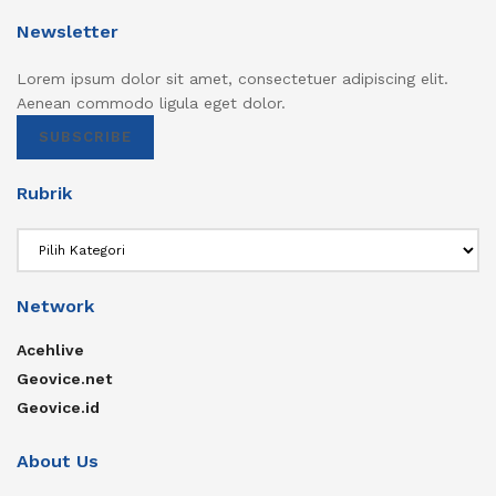
Newsletter
Lorem ipsum dolor sit amet, consectetuer adipiscing elit.
Aenean commodo ligula eget dolor.
SUBSCRIBE
Rubrik
Rubrik
Network
Acehlive
Geovice.net
Geovice.id
About Us