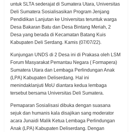
untuk SLTA sederajat di Sumatera Utara, Universitas
Deli Sumatera Sosialisasikan Program Jenjang
Pendidikan Lanjutan ke Universitas teruntuk warga
Desa Bakaran Batu dan Desa Bintang Meriah, 2
Desa yang berada di Kecamatan Batang Kuis
Kabupaten Deli Serdang. Kamis (07/07/22).
Kunjungan UNDS di 2 Desa ini di Prakasa oleh LSM
Forum Masyarakat Pemantau Negara ( Formapera)
Sumatera Utara dan Lembaga Perlindungan Anak
(LPA) Kabupaten Deliserdang. Hal ini
menindaklanjuti MoU diantara kedua lembaga
tersebut bersama Universitas Deli Sumatera.
Pemaparan Sosialisasi dibuka dengan suasana
sejuk dan humanis kala disajikan sang moderator
acara Junaidi Malik Ketua Lembaga Perlindungan
Anak (LPA) Kabupaten Deliserdang. Dengan