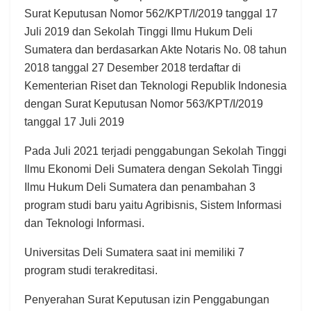
Surat Keputusan Nomor 562/KPT/I/2019 tanggal 17
Juli 2019 dan Sekolah Tinggi Ilmu Hukum Deli
Sumatera dan berdasarkan Akte Notaris No. 08 tahun
2018 tanggal 27 Desember 2018 terdaftar di
Kementerian Riset dan Teknologi Republik Indonesia
dengan Surat Keputusan Nomor 563/KPT/I/2019
tanggal 17 Juli 2019
Pada Juli 2021 terjadi penggabungan Sekolah Tinggi
Ilmu Ekonomi Deli Sumatera dengan Sekolah Tinggi
Ilmu Hukum Deli Sumatera dan penambahan 3
program studi baru yaitu Agribisnis, Sistem Informasi
dan Teknologi Informasi.
Universitas Deli Sumatera saat ini memiliki 7
program studi terakreditasi.
Penyerahan Surat Keputusan izin Penggabungan