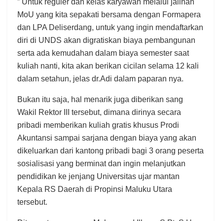
” Untuk reguler dan kelas karyawan melalui jalinan
MoU yang kita sepakati bersama dengan Formapera
dan LPA Deliserdang, untuk yang ingin mendaftarkan
diri di UNDS akan digratiskan biaya pembangunan
serta ada kemudahan dalam biaya semester saat
kuliah nanti, kita akan berikan cicilan selama 12 kali
dalam setahun, jelas dr.Adi dalam paparan nya.
Bukan itu saja, hal menarik juga diberikan sang
Wakil Rektor III tersebut, dimana dirinya secara
pribadi memberikan kuliah gratis khusus Prodi
Akuntansi sampai sarjana dengan biaya yang akan
dikeluarkan dari kantong pribadi bagi 3 orang peserta
sosialisasi yang berminat dan ingin melanjutkan
pendidikan ke jenjang Universitas ujar mantan
Kepala RS Daerah di Propinsi Maluku Utara
tersebut.