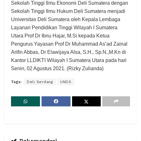
Sekolah Tinggi Ilmu Ekonomi Deli Sumatera dengan
Sekolah Tinggi Ilmu Hukum Deli Sumatera menjadi
Universitas Deli Sumatera oleh Kepala Lembaga
Layanan Pendidikan Tinggi Wilayah I Sumatera
Utara Prof Dr Ibnu Hajar, M.Si kepada Ketua
Pengurus Yayasan Prof Dr Muhammad As’ad Zainal
Arifin Abbas, Dr Elawijaya Alsa, S.H., Sp.N.,M.Kn di
Kantor LLDIKTI Wilayah I Sumatera Utara pada hari
Senin, 02 Agustus 2021. (Rizky Zulianda)
Tags:
Deli Serdang
UNDS
Rekomendasi