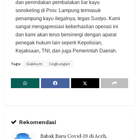
dan penindakan pembalakan liar kayu
sonokeling di Prov. Lampung termasuk
penampung kayu ilegalnya, tegas Sustyo. Kami
sangat mengapresiasi keberhasilan operasi ini
dan kami akan terus bersinergi dengan aparat
penegak hukum lain seperti Kepolisian,
Kejaksaan, TNI, dan juga Pemerintah Daerah.
Tags:
Gakkum
lingkungan
Rekomendasi
Babak Baru Covid-19 di Aceh,