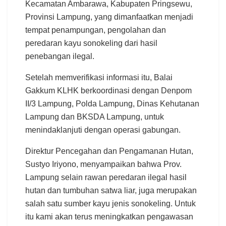
Kecamatan Ambarawa, Kabupaten Pringsewu,
Provinsi Lampung, yang dimanfaatkan menjadi
tempat penampungan, pengolahan dan
peredaran kayu sonokeling dari hasil
penebangan ilegal.
Setelah memverifikasi informasi itu, Balai
Gakkum KLHK berkoordinasi dengan Denpom
II/3 Lampung, Polda Lampung, Dinas Kehutanan
Lampung dan BKSDA Lampung, untuk
menindaklanjuti dengan operasi gabungan.
Direktur Pencegahan dan Pengamanan Hutan,
Sustyo Iriyono, menyampaikan bahwa Prov.
Lampung selain rawan peredaran ilegal hasil
hutan dan tumbuhan satwa liar, juga merupakan
salah satu sumber kayu jenis sonokeling. Untuk
itu kami akan terus meningkatkan pengawasan