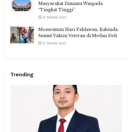
Masyarakat Diminta Waspada
“Tingkat Tinggi”
6 TAHUN AGO
Momentum Hari Pahlawan, Kabinda
Sumut Vaksin Veteran di Medan Deli
5 TAHUN AGO
Trending