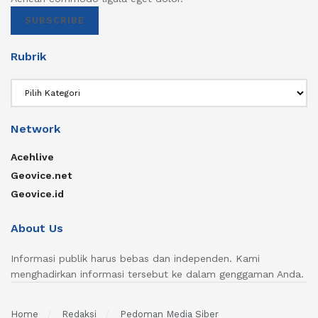
SUBSCRIBE
Rubrik
Rubrik
Network
Acehlive
Geovice.net
Geovice.id
About Us
Informasi publik harus bebas dan independen. Kami
menghadirkan informasi tersebut ke dalam genggaman Anda.
Home
Redaksi
Pedoman Media Siber