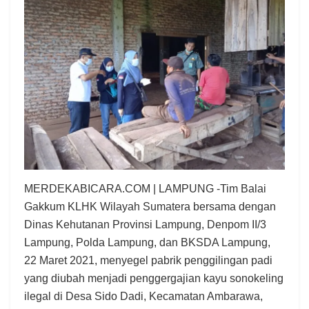
MERDEKABICARA.COM | LAMPUNG -Tim Balai
Gakkum KLHK Wilayah Sumatera bersama dengan
Dinas Kehutanan Provinsi Lampung, Denpom II/3
Lampung, Polda Lampung, dan BKSDA Lampung,
22 Maret 2021, menyegel pabrik penggilingan padi
yang diubah menjadi penggergajian kayu sonokeling
ilegal di Desa Sido Dadi, Kecamatan Ambarawa,