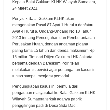
Kepala Balai Gakkum KLHK Wilayah Sumatera,
24 Maret 2021.
Penyidik Balai Gakkum KLHK akan
mengenakan Pasal 87 Ayat 1 Huruf a dan/atau
Ayat 4 Huruf a, Undang-Undang No 18 Tahun
2013 tentang Pencegahan dan Pemberantasan
Perusakan Hutan, dengan ancaman pidana
paling lama 15 tahun dan denda maksimum Rp
15 miliar. Tim dari Ditjen Gakkum LHK Jakarta
bersama dengan Bareskrim Polri telah
melakukan supervisi agar penanganan kasus ini
tuntas sampai menjerat pemodal.
Pengungkapan kasus ini bermula dari
pengaduan masyarakat ke Balai Gakkum KLHK
Wilayah Sumatera terkait adanya pabrik
penggilingan padi di Desa Sida Dadi,