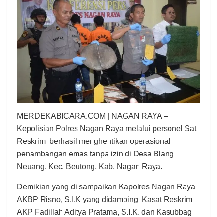
MERDEKABICARA.COM | NAGAN RAYA –
Kepolisian Polres Nagan Raya melalui personel Sat
Reskrim berhasil menghentikan operasional
penambangan emas tanpa izin di Desa Blang
Neuang, Kec. Beutong, Kab. Nagan Raya.
Demikian yang di sampaikan Kapolres Nagan Raya
AKBP Risno, S.I.K yang didampingi Kasat Reskrim
AKP Fadillah Aditya Pratama, S.I.K. dan Kasubbag