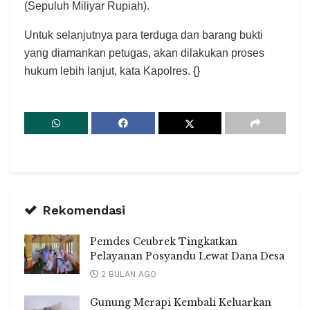
(Sepuluh Miliyar Rupiah).
Untuk selanjutnya para terduga dan barang bukti
yang diamankan petugas, akan dilakukan proses
hukum lebih lanjut, kata Kapolres. {}
Rekomendasi
Pemdes Ceubrek Tingkatkan
Pelayanan Posyandu Lewat Dana Desa
2 BULAN AGO
Gunung Merapi Kembali Keluarkan