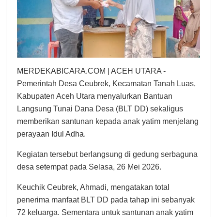
MERDEKABICARA.COM | ACEH UTARA -
Pemerintah Desa Ceubrek, Kecamatan Tanah Luas,
Kabupaten Aceh Utara menyalurkan Bantuan
Langsung Tunai Dana Desa (BLT DD) sekaligus
memberikan santunan kepada anak yatim menjelang
perayaan Idul Adha.
Kegiatan tersebut berlangsung di gedung serbaguna
desa setempat pada Selasa, 26 Mei 2026.
Keuchik Ceubrek, Ahmadi, mengatakan total
penerima manfaat BLT DD pada tahap ini sebanyak
72 keluarga. Sementara untuk santunan anak yatim