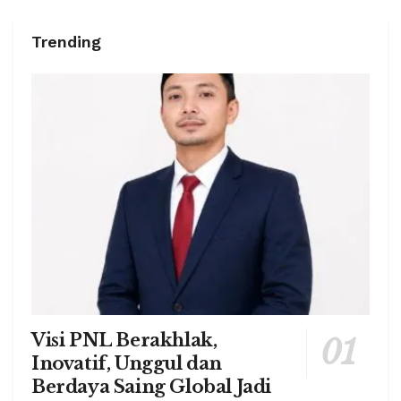
Trending
Visi PNL Berakhlak,
Inovatif, Unggul dan
Berdaya Saing Global Jadi