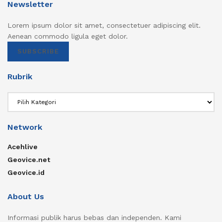
Newsletter
Lorem ipsum dolor sit amet, consectetuer adipiscing elit.
Aenean commodo ligula eget dolor.
SUBSCRIBE
Rubrik
Rubrik
Network
Acehlive
Geovice.net
Geovice.id
About Us
Informasi publik harus bebas dan independen. Kami