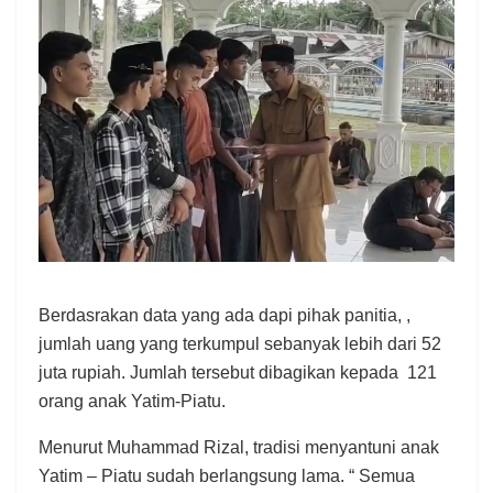
Berdasrakan data yang ada dapi pihak panitia, ,
jumlah uang yang terkumpul sebanyak lebih dari 52
juta rupiah. Jumlah tersebut dibagikan kepada 121
orang anak Yatim-Piatu.
Menurut Muhammad Rizal, tradisi menyantuni anak
Yatim – Piatu sudah berlangsung lama. “ Semua