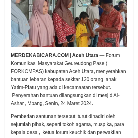
MERDEKABICARA.COM | Aceh Utara —
Forum
Komunikasi Masyarakat Geureudong Pase (
FORKOMPAS) kabupaten Aceh Utara, menyerahkan
bantuan lebaran kepada sekitar 120 orang anak
Yatim-Piatu yang ada di kecamaatan tersebut.
Penyerahan bantuan dilangsungkan di mesjid Al-
Ashar , Mbang, Senin, 24 Maret 2024.
Pemberian santunan tersebut turut dihadiri oleh
sejumlah pihak, seperti tokoh agama, muspika, para
kepala desa , ketua forum keuchik dan perwakilan