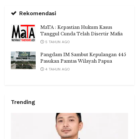
Rekomendasi
MaTA : Kepastian Hukum Kasus
Tanggul Cunda Telah Disertir Mafia
5 TAHUN AGO
Pangdam IM Sambut Kepulangan 445
Pasukan Pamtas Wilayah Papua
4 TAHUN AGO
Trending