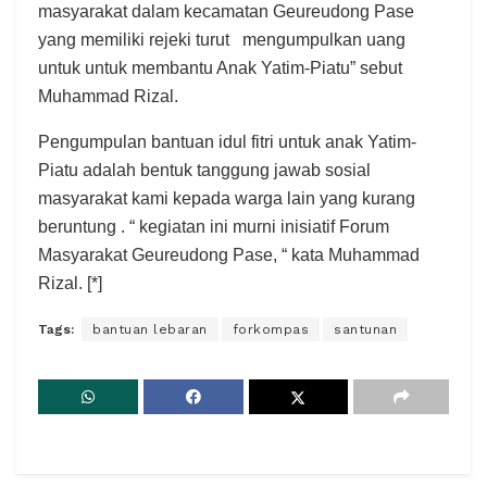
masyarakat dalam kecamatan Geureudong Pase
yang memiliki rejeki turut mengumpulkan uang
untuk untuk membantu Anak Yatim-Piatu” sebut
Muhammad Rizal.
Pengumpulan bantuan idul fitri untuk anak Yatim-
Piatu adalah bentuk tanggung jawab sosial
masyarakat kami kepada warga lain yang kurang
beruntung . “ kegiatan ini murni inisiatif Forum
Masyarakat Geureudong Pase, “ kata Muhammad
Rizal. [*]
Tags:
bantuan lebaran
forkompas
santunan