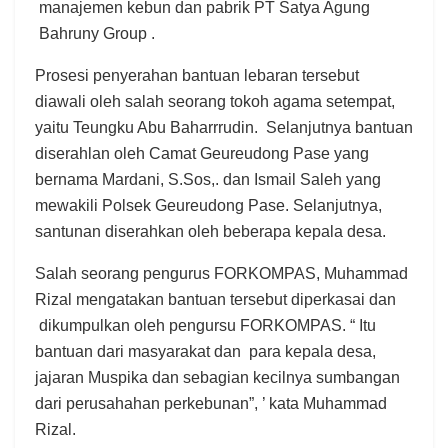
manajemen kebun dan pabrik PT Satya Agung
Bahruny Group .
Prosesi penyerahan bantuan lebaran tersebut
diawali oleh salah seorang tokoh agama setempat,
yaitu Teungku Abu Baharrrudin. Selanjutnya bantuan
diserahlan oleh Camat Geureudong Pase yang
bernama Mardani, S.Sos,. dan Ismail Saleh yang
mewakili Polsek Geureudong Pase. Selanjutnya,
santunan diserahkan oleh beberapa kepala desa.
Salah seorang pengurus FORKOMPAS, Muhammad
Rizal mengatakan bantuan tersebut diperkasai dan
dikumpulkan oleh pengursu FORKOMPAS. “ Itu
bantuan dari masyarakat dan para kepala desa,
jajaran Muspika dan sebagian kecilnya sumbangan
dari perusahahan perkebunan”, ’ kata Muhammad
Rizal.