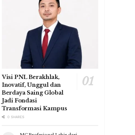
Visi PNL Berakhlak,
Inovatif, Unggul dan
Berdaya Saing Global
Jadi Fondasi
Transformasi Kampus
0 SHARES