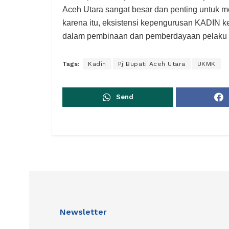
Aceh Utara sangat besar dan penting untuk 
karena itu, eksistensi kepengurusan KADIN 
dalam pembinaan dan pemberdayaan pelaku U
Tags:
Kadin
Pj Bupati Aceh Utara
UKMK
Send
Newsletter