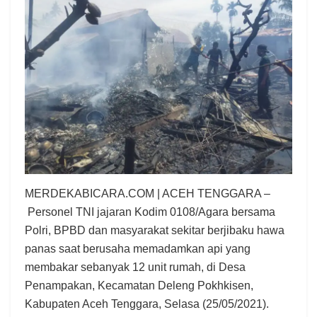
MERDEKABICARA.COM | ACEH TENGGARA –
Personel TNI jajaran Kodim 0108/Agara bersama
Polri, BPBD dan masyarakat sekitar berjibaku hawa
panas saat berusaha memadamkan api yang
membakar sebanyak 12 unit rumah, di Desa
Penampakan, Kecamatan Deleng Pokhkisen,
Kabupaten Aceh Tenggara, Selasa (25/05/2021).