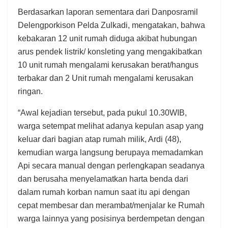
Berdasarkan laporan sementara dari Danposramil
Delengporkison Pelda Zulkadi, mengatakan, bahwa
kebakaran 12 unit rumah diduga akibat hubungan
arus pendek listrik/ konsleting yang mengakibatkan
10 unit rumah mengalami kerusakan berat/hangus
terbakar dan 2 Unit rumah mengalami kerusakan
ringan.
“Awal kejadian tersebut, pada pukul 10.30WIB,
warga setempat melihat adanya kepulan asap yang
keluar dari bagian atap rumah milik, Ardi (48),
kemudian warga langsung berupaya memadamkan
Api secara manual dengan perlengkapan seadanya
dan berusaha menyelamatkan harta benda dari
dalam rumah korban namun saat itu api dengan
cepat membesar dan merambat/menjalar ke Rumah
warga lainnya yang posisinya berdempetan dengan