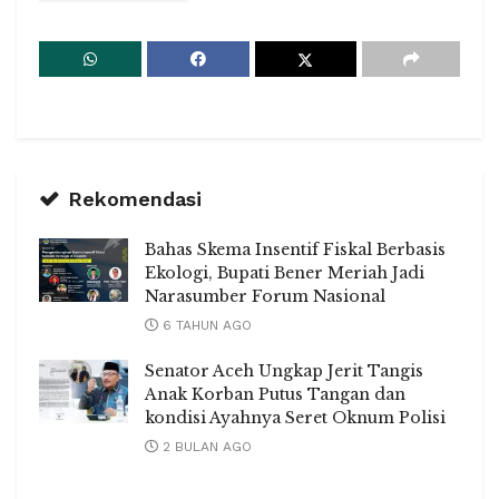
Rekomendasi
Bahas Skema Insentif Fiskal Berbasis
Ekologi, Bupati Bener Meriah Jadi
Narasumber Forum Nasional
6 TAHUN AGO
Senator Aceh Ungkap Jerit Tangis
Anak Korban Putus Tangan dan
kondisi Ayahnya Seret Oknum Polisi
2 BULAN AGO