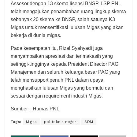
Assesor dengan 13 skema lisensi BNSP. LSP PNL
telah mengajukan penambahan ruang lingkup skema
sebanyak 20 skema ke BNSP, salah satunya K3
Migas untuk mensertifikasi lulusan Migas yang akan
bekerja di dunia migas.
Pada kesempatan itu, Rizal Syahyadi juga
menyampaikan apresiasi dan terimakasih yang
setinggi-tingginya kepada President Director PAG,
Manajemen dan seluruh keluarga besar PAG yang
telah mensupport penuh PNL dalam upaya
menghasilkan lulusan Migas yang bermutu dan
sesuai dengan requirement industri Migas.
Sumber : Humas PNL
Tags:
Migas
politeknik negeri
SDM