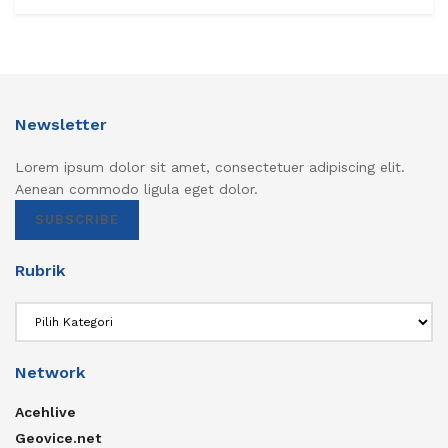
Newsletter
Lorem ipsum dolor sit amet, consectetuer adipiscing elit.
Aenean commodo ligula eget dolor.
SUBSCRIBE
Rubrik
Rubrik
Network
Acehlive
Geovice.net