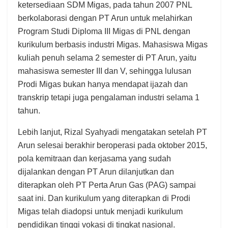
ketersediaan SDM Migas, pada tahun 2007 PNL
berkolaborasi dengan PT Arun untuk melahirkan
Program Studi Diploma III Migas di PNL dengan
kurikulum berbasis industri Migas. Mahasiswa Migas
kuliah penuh selama 2 semester di PT Arun, yaitu
mahasiswa semester III dan V, sehingga lulusan
Prodi Migas bukan hanya mendapat ijazah dan
transkrip tetapi juga pengalaman industri selama 1
tahun.
Lebih lanjut, Rizal Syahyadi mengatakan setelah PT
Arun selesai berakhir beroperasi pada oktober 2015,
pola kemitraan dan kerjasama yang sudah
dijalankan dengan PT Arun dilanjutkan dan
diterapkan oleh PT Perta Arun Gas (PAG) sampai
saat ini. Dan kurikulum yang diterapkan di Prodi
Migas telah diadopsi untuk menjadi kurikulum
pendidikan tinggi vokasi di tingkat nasional.