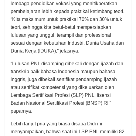
lembaga pendidikan vokasi yang menitikberatkan
pembelajaran lebih kepada praktikal ketimbang teori.
“Kita maksimum untuk praktikal 70% dan 30% untuk
teori, sehingga kita betul-betul mempersiapkan
lulusan yang unggul, terampil dan professional
sesuai dengan kebutuhan Industri, Dunia Usaha dan
Dunia Kerja (IDUKA),” jelasnya.
“Lulusan PNL disamping dibekali dengan ijazah dan
transkrip baik bahasa Indonesia maupun bahasa
inggris, juga dibekali sertifikat pendamping ijazah
atau sertifikat kompetensi yang dikeluarkan oleh
Lembaga Sertifikasi Profesi (SLP) PNL, lisensi
Badan Nasional Sertifikasi Profesi (BNSP) RI,”
paparnya.
Lebih lanjut pria yang biasa disapa Didi ini
menyampaikan, bahwa saat ini LSP PNL memiliki 82