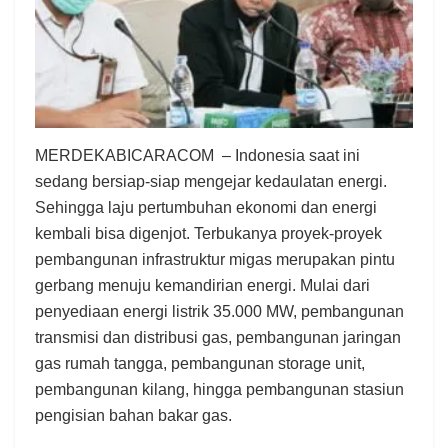
MERDEKABICARACOM
– Indonesia saat ini
sedang bersiap-siap mengejar kedaulatan energi.
Sehingga laju pertumbuhan ekonomi dan energi
kembali bisa digenjot. Terbukanya proyek-proyek
pembangunan infrastruktur migas merupakan pintu
gerbang menuju kemandirian energi. Mulai dari
penyediaan energi listrik 35.000 MW, pembangunan
transmisi dan distribusi gas, pembangunan jaringan
gas rumah tangga, pembangunan storage unit,
pembangunan kilang, hingga pembangunan stasiun
pengisian bahan bakar gas.