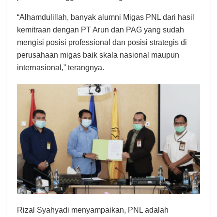
“Alhamdulillah, banyak alumni Migas PNL dari hasil
kemitraan dengan PT Arun dan PAG yang sudah
mengisi posisi professional dan posisi strategis di
perusahaan migas baik skala nasional maupun
internasional,” terangnya.
Rizal Syahyadi menyampaikan, PNL adalah