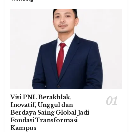
Visi PNL Berakhlak,
Inovatif, Unggul dan
Berdaya Saing Global Jadi
Fondasi Transformasi
Kampus